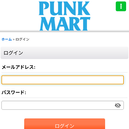
ホーム
>
ログイン
ログイン
メールアドレス
:
パスワード
:
ログイン