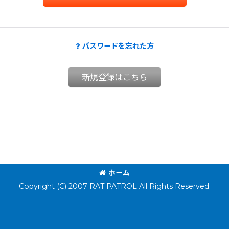
パスワードを忘れた方
新規登録はこちら
ホーム
Copyright (C) 2007 RAT PATROL All Rights Reserved.