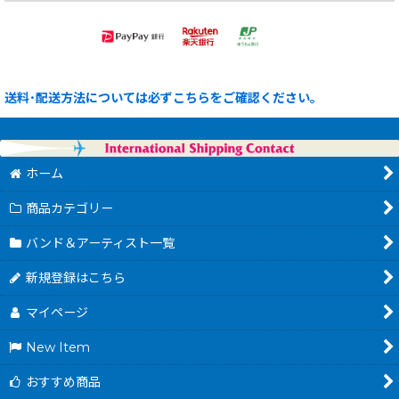
送料･配送方法については必ずこちらをご確認ください。
ホーム
商品カテゴリー
バンド＆アーティスト一覧
新規登録はこちら
マイページ
New Item
おすすめ商品