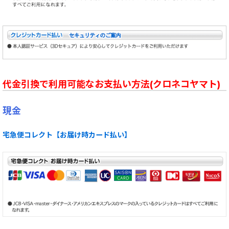
代金引換で利用可能なお支払い方法(クロネコヤマト)
現金
宅急便コレクト【お届け時カード払い】