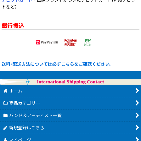
デビットカード
：国際ブランドがついたデビットカード(Visaデビッ
トなど）
銀行振込
送料･配送方法については必ずこちらをご確認ください。
ホーム
商品カテゴリー
バンド＆アーティスト一覧
新規登録はこちら
マイページ