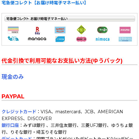
宅急便コレクト【お届け時電子マネー払い】
代金引換で利用可能なお支払い方法(ゆうパック)
現金のみ
PAYPAL
クレジットカード
：VISA、mastercard、JCB、AMERICAN
EXPRESS、DISCOVER
銀行口座
：みずほ銀行 、三井住友銀行、三菱UFJ銀行、ゆうちょ銀
行、りそな銀行・埼玉りそな銀行