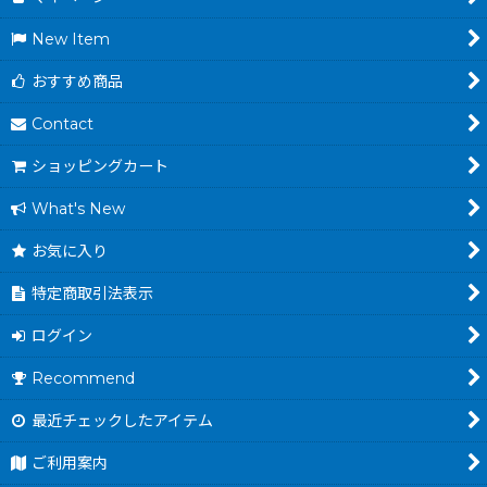
New Item
おすすめ商品
Contact
ショッピングカート
What's New
お気に入り
特定商取引法表示
ログイン
Recommend
最近チェックしたアイテム
ご利用案内