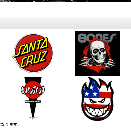
になります。