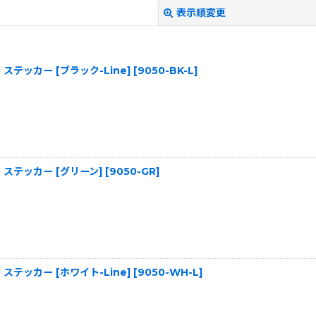
表示順変更
Hero ステッカー [ブラック-Line]
[
9050-BK-L
]
絞り込む
Hero ステッカー [グリーン]
[
9050-GR
]
Hero ステッカー [ホワイト-Line]
[
9050-WH-L
]