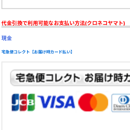
代金引換で利用可能なお支払い方法(クロネコヤマト)
現金
宅急便コレクト【お届け時カード払い】