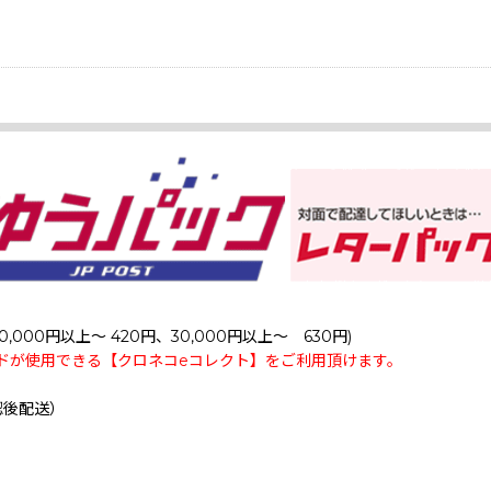
0,000円以上～ 420円、30,000円以上～ 630円)
ドが使用できる【クロネコeコレクト】をご利用頂けます。
認後配送）