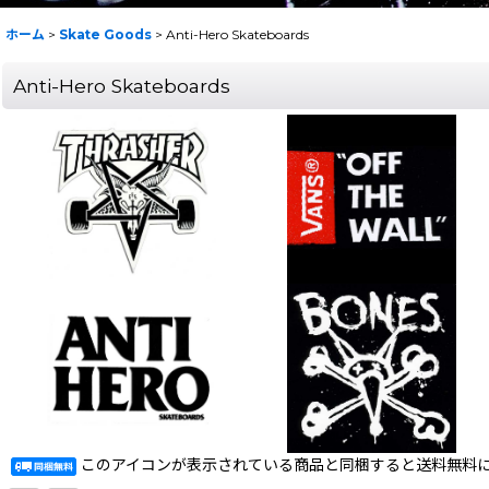
ホーム
>
Skate Goods
>
Anti-Hero Skateboards
Anti-Hero Skateboards
このアイコンが表示されている商品と同梱すると送料無料