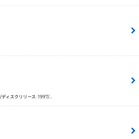
/ディスクリリース: 1997/…