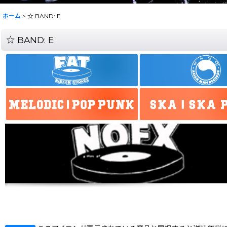
ホーム
>
☆ BAND: E
☆ BAND: E