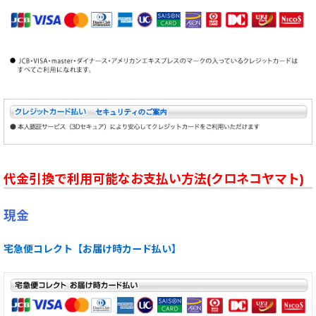
代金引換で利用可能なお支払い方法(クロネコヤマト)
現金
宅急便コレクト【お届け時カード払い】