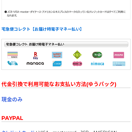
宅急便コレクト【お届け時電子マネー払い】
代金引換で利用可能なお支払い方法(ゆうパック)
現金のみ
PAYPAL