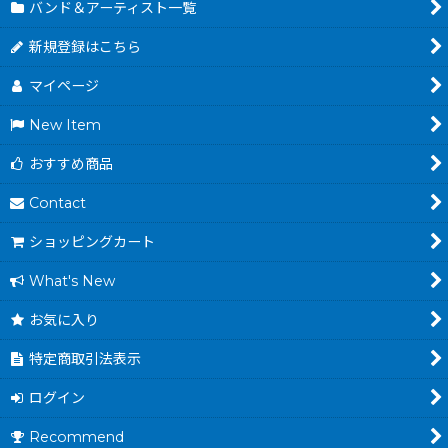
バンド＆アーティスト一覧
新規登録はこちら
マイページ
New Item
おすすめ商品
Contact
ショッピングカート
What's New
お気に入り
特定商取引法表示
ログイン
Recommend