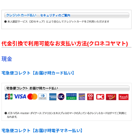
代金引換で利用可能なお支払い方法(クロネコヤマト)
現金
宅急便コレクト【お届け時カード払い】
宅急便コレクト【お届け時電子マネー払い】