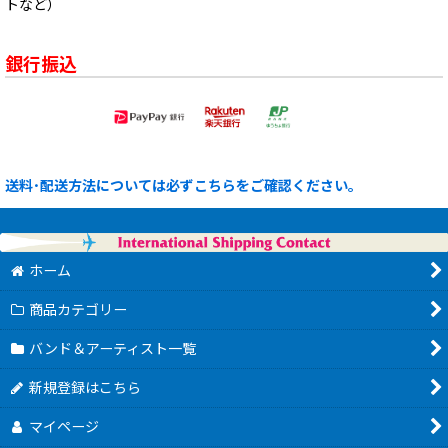
トなど）
銀行振込
送料･配送方法については必ずこちらをご確認ください。
ホーム
商品カテゴリー
バンド＆アーティスト一覧
新規登録はこちら
マイページ