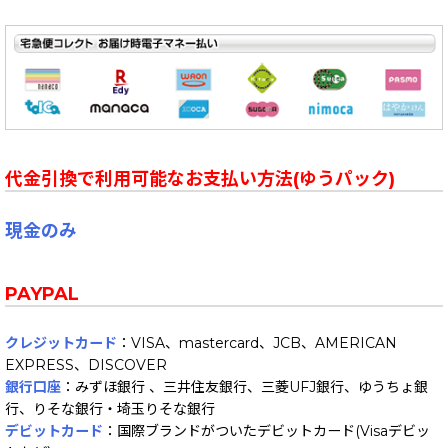
代金引換で利用可能なお支払い方法(ゆうパック)
現金のみ
PAYPAL
クレジットカード
：VISA、mastercard、JCB、AMERICAN
EXPRESS、DISCOVER
銀行口座
：みずほ銀行 、三井住友銀行、三菱UFJ銀行、ゆうちょ銀
行、りそな銀行・埼玉りそな銀行
デビットカード
：国際ブランドがついたデビットカード(Visaデビッ