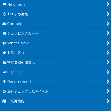
New Item
おすすめ商品
Contact
ショッピングカート
What's New
お気に入り
特定商取引法表示
ログイン
Recommend
最近チェックしたアイテム
ご利用案内