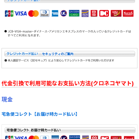
代金引換で利用可能なお支払い方法(クロネコヤマト)
現金
宅急便コレクト【お届け時カード払い】