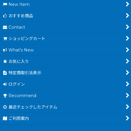
New Item
おすすめ商品
Contact
ショッピングカート
What's New
お気に入り
特定商取引法表示
ログイン
Recommend
最近チェックしたアイテム
ご利用案内