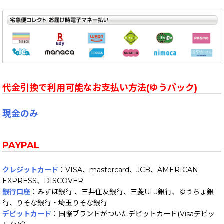
代金引換で利用可能なお支払い方法(ゆうパック)
現金のみ
PAYPAL
クレジットカード
：VISA、mastercard、JCB、AMERICAN
EXPRESS、DISCOVER
銀行口座
：みずほ銀行 、三井住友銀行、三菱UFJ銀行、ゆうちょ銀
行、りそな銀行・埼玉りそな銀行
デビットカード
：国際ブランドがついたデビットカード(Visaデビッ