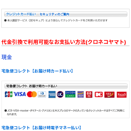
代金引換で利用可能なお支払い方法(クロネコヤマト)
現金
宅急便コレクト【お届け時カード払い】
宅急便コレクト【お届け時電子マネー払い】