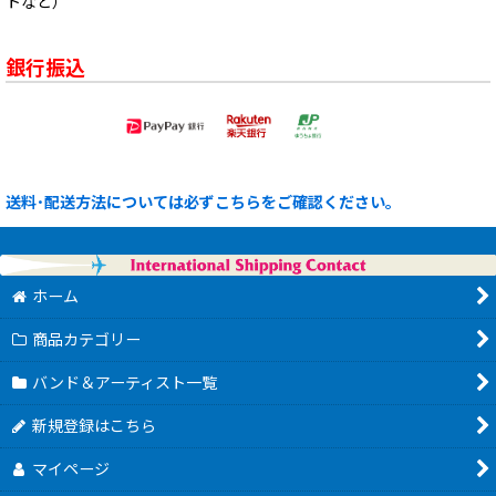
トなど）
銀行振込
送料･配送方法については必ずこちらをご確認ください。
ホーム
商品カテゴリー
バンド＆アーティスト一覧
新規登録はこちら
マイページ