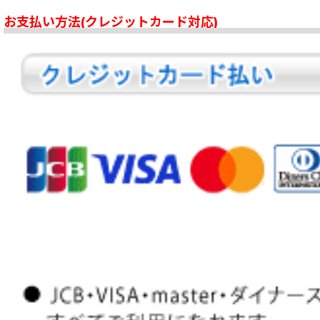
お支払い方法(クレジットカード対応)