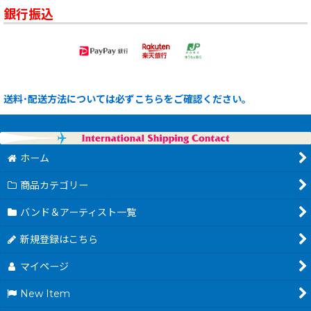
銀行振込
送料･配送方法については必ずこちらをご確認ください。
ホーム
商品カテゴリー
バンド＆アーティスト一覧
新規登録はこちら
マイページ
New Item