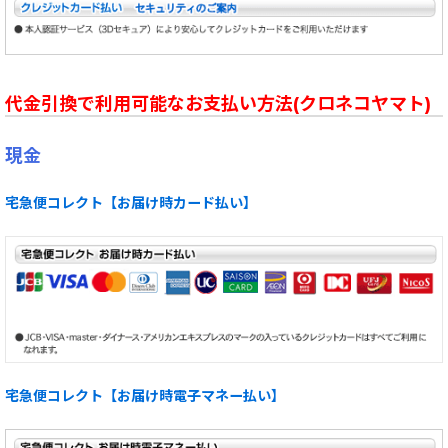
代金引換で利用可能なお支払い方法(クロネコヤマト)
現金
宅急便コレクト【お届け時カード払い】
宅急便コレクト【お届け時電子マネー払い】