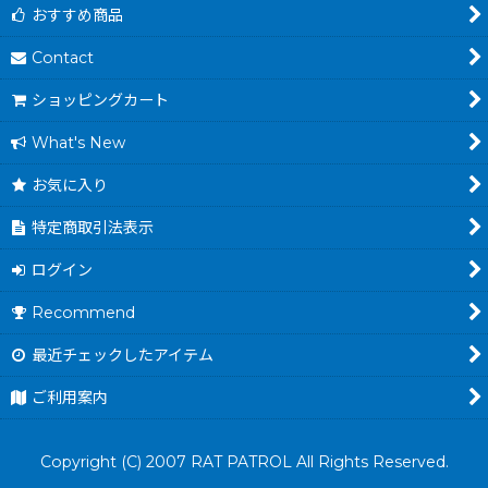
おすすめ商品
Contact
ショッピングカート
What's New
お気に入り
特定商取引法表示
ログイン
Recommend
最近チェックしたアイテム
ご利用案内
Copyright (C) 2007 RAT PATROL All Rights Reserved.