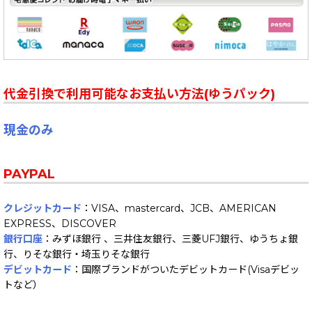
代金引換で利用可能なお支払い方法(ゆうパック)
現金のみ
PAYPAL
クレジットカード
：VISA、mastercard、JCB、AMERICAN
EXPRESS、DISCOVER
銀行口座
：みずほ銀行 、三井住友銀行、三菱UFJ銀行、ゆうちょ銀
行、りそな銀行・埼玉りそな銀行
デビットカード
：国際ブランドがついたデビットカード(Visaデビッ
トなど）