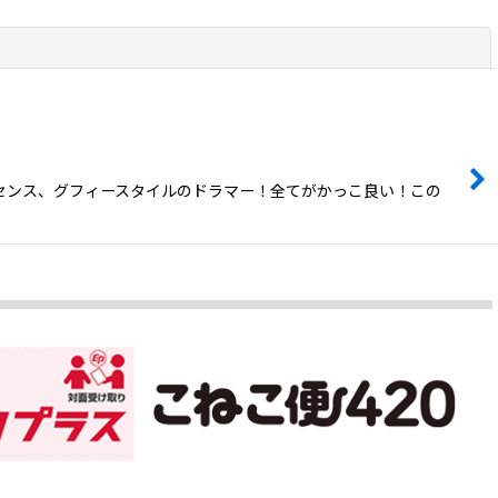
閉じる
ンセンス、グフィースタイルのドラマー！全てがかっこ良い！この