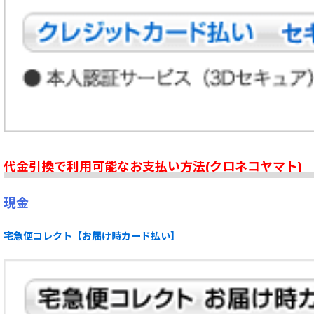
代金引換で利用可能なお支払い方法(クロネコヤマト)
現金
宅急便コレクト【お届け時カード払い】