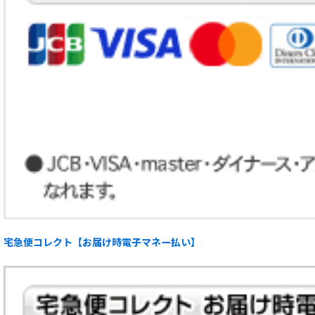
宅急便コレクト【お届け時電子マネー払い】