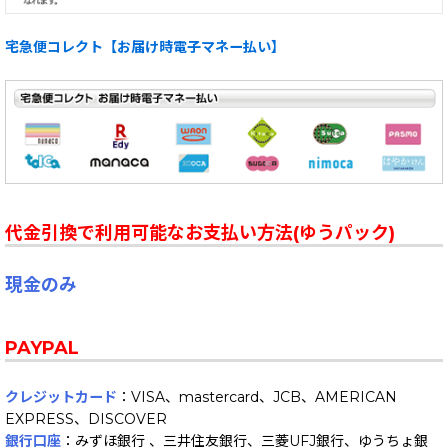
宅急便コレクト【お届け時電子マネー払い】
代金引換で利用可能なお支払い方法(ゆうパック)
現金のみ
PAYPAL
クレジットカード
：VISA、mastercard、JCB、AMERICAN
EXPRESS、DISCOVER
銀行口座
：みずほ銀行 、三井住友銀行、三菱UFJ銀行、ゆうちょ銀