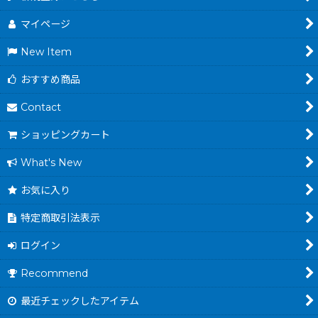
マイページ
New Item
おすすめ商品
Contact
ショッピングカート
What's New
お気に入り
特定商取引法表示
ログイン
Recommend
最近チェックしたアイテム