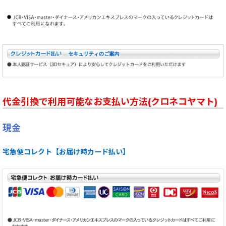
代金引換で利用可能なお支払い方法(クロネコヤマト)
現金
宅急便コレクト【お届け時カード払い】