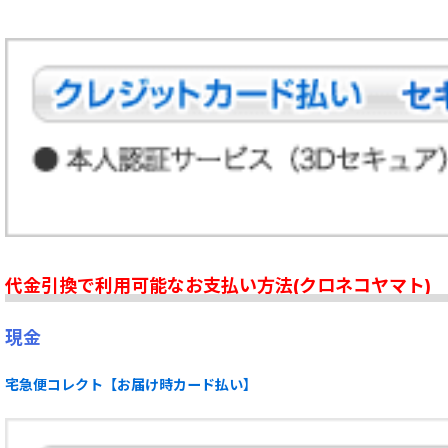
代金引換で利用可能なお支払い方法(クロネコヤマト)
現金
宅急便コレクト【お届け時カード払い】