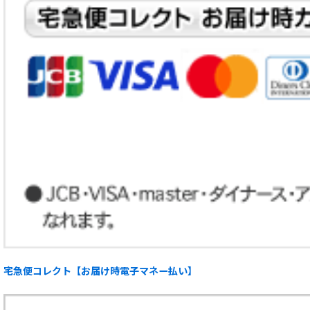
宅急便コレクト【お届け時電子マネー払い】