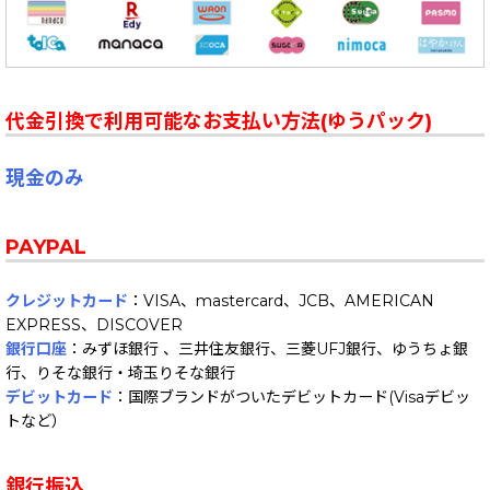
代金引換で利用可能なお支払い方法(ゆうパック)
現金のみ
PAYPAL
クレジットカード
：VISA、mastercard、JCB、AMERICAN
EXPRESS、DISCOVER
銀行口座
：みずほ銀行 、三井住友銀行、三菱UFJ銀行、ゆうちょ銀
行、りそな銀行・埼玉りそな銀行
デビットカード
：国際ブランドがついたデビットカード(Visaデビッ
トなど）
銀行振込