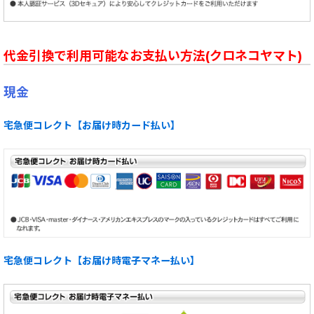
代金引換で利用可能なお支払い方法(クロネコヤマト)
現金
宅急便コレクト【お届け時カード払い】
宅急便コレクト【お届け時電子マネー払い】