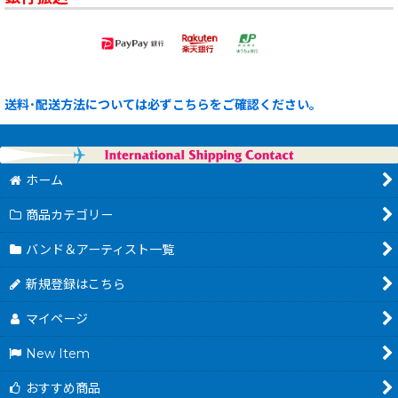
送料･配送方法については必ずこちらをご確認ください。
ホーム
商品カテゴリー
バンド＆アーティスト一覧
新規登録はこちら
マイページ
New Item
おすすめ商品