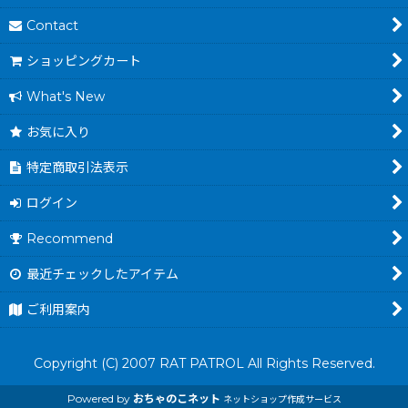
Contact
ショッピングカート
What's New
お気に入り
特定商取引法表示
ログイン
Recommend
最近チェックしたアイテム
ご利用案内
Copyright (C) 2007 RAT PATROL All Rights Reserved.
Powered by
おちゃのこネット
ネットショップ作成サービス