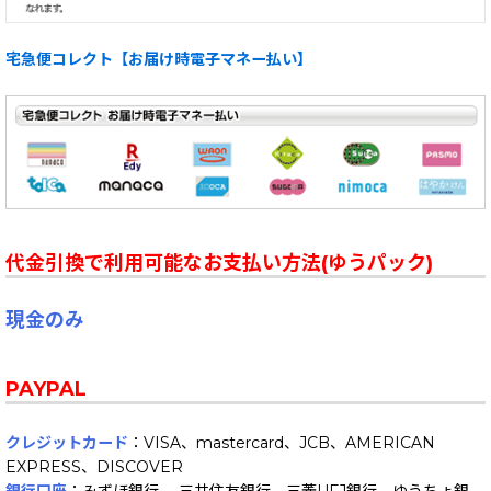
宅急便コレクト【お届け時電子マネー払い】
代金引換で利用可能なお支払い方法(ゆうパック)
現金のみ
PAYPAL
クレジットカード
：VISA、mastercard、JCB、AMERICAN
EXPRESS、DISCOVER