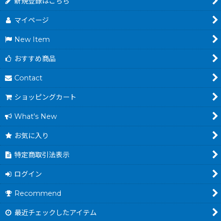
新規登録はこちら
マイページ
New Item
おすすめ商品
Contact
ショッピングカート
What's New
お気に入り
特定商取引法表示
ログイン
Recommend
最近チェックしたアイテム