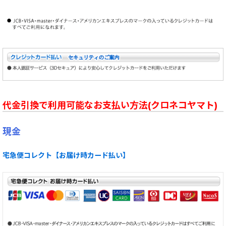
代金引換で利用可能なお支払い方法(クロネコヤマト)
現金
宅急便コレクト【お届け時カード払い】