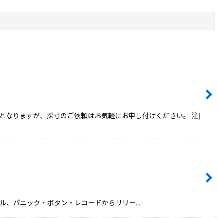
閉じる
となりますが、採寸のご依頼はお気軽にお申し付けください。 注)
adのレーベル、パニック・ボタン・レコードからリリー…