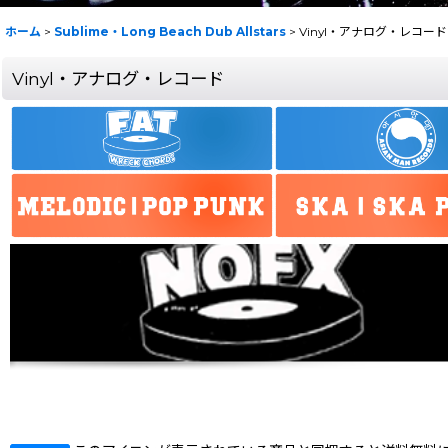
ホーム
>
Sublime・Long Beach Dub Allstars
>
Vinyl・アナログ・レコード
Vinyl・アナログ・レコード