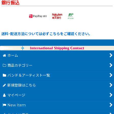
銀行振込
送料･配送方法については必ずこちらをご確認ください。
ホーム
商品カテゴリー
バンド＆アーティスト一覧
新規登録はこちら
マイページ
New Item