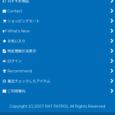
おすすめ商品
Contact
ショッピングカート
What's New
お気に入り
特定商取引法表示
ログイン
Recommend
最近チェックしたアイテム
ご利用案内
Copyright (C) 2007 RAT PATROL All Rights Reserved.