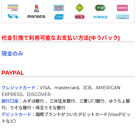
代金引換で利用可能なお支払い方法(ゆうパック)
現金のみ
PAYPAL
クレジットカード
：VISA、mastercard、JCB、AMERICAN
EXPRESS、DISCOVER
銀行口座
：みずほ銀行 、三井住友銀行、三菱UFJ銀行、ゆうちょ銀
行、りそな銀行・埼玉りそな銀行
デビットカード
：国際ブランドがついたデビットカード(Visaデビッ
トなど）