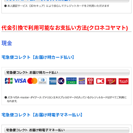
代金引換で利用可能なお支払い方法(クロネコヤマト)
現金
宅急便コレクト【お届け時カード払い】
宅急便コレクト【お届け時電子マネー払い】