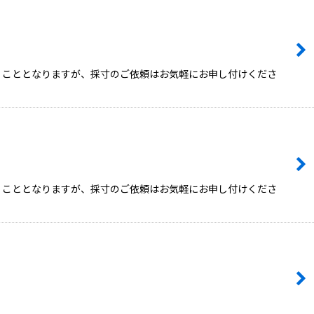
頂くこととなりますが、採寸のご依頼はお気軽にお申し付けくださ
頂くこととなりますが、採寸のご依頼はお気軽にお申し付けくださ