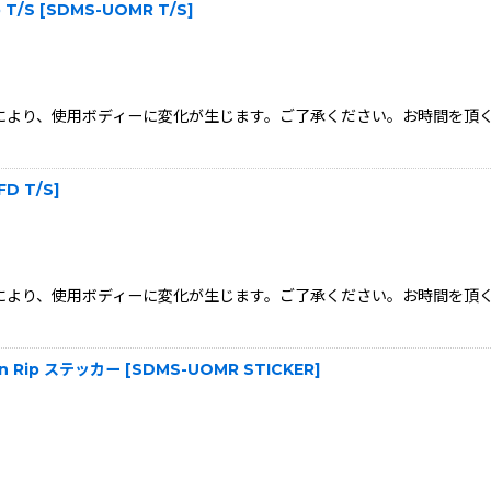
p T/S
[
SDMS-UOMR T/S
]
状況により、使用ボディーに変化が生じます。ご了承ください。お時間を
FD T/S
]
状況により、使用ボディーに変化が生じます。ご了承ください。お時間を
igan Rip ステッカー
[
SDMS-UOMR STICKER
]