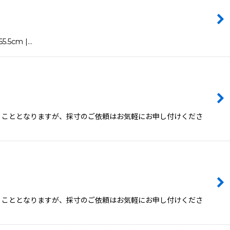
.5cm |…
頂くこととなりますが、採寸のご依頼はお気軽にお申し付けくださ
頂くこととなりますが、採寸のご依頼はお気軽にお申し付けくださ