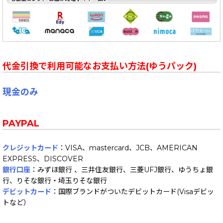
代金引換で利用可能なお支払い方法(ゆうパック)
現金のみ
PAYPAL
クレジットカード
：VISA、mastercard、JCB、AMERICAN
EXPRESS、DISCOVER
銀行口座
：みずほ銀行 、三井住友銀行、三菱UFJ銀行、ゆうちょ銀
行、りそな銀行・埼玉りそな銀行
デビットカード
：国際ブランドがついたデビットカード(Visaデビッ
トなど）