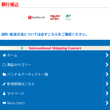
銀行振込
送料･配送方法については必ずこちらをご確認ください。
ホーム
商品カテゴリー
バンド＆アーティスト一覧
新規登録はこちら
マイページ
New Item