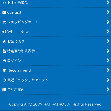
おすすめ商品
Contact
ショッピングカート
What's New
お気に入り
特定商取引法表示
ログイン
Recommend
最近チェックしたアイテム
ご利用案内
Copyright (C) 2007 RAT PATROL All Rights Reserved.