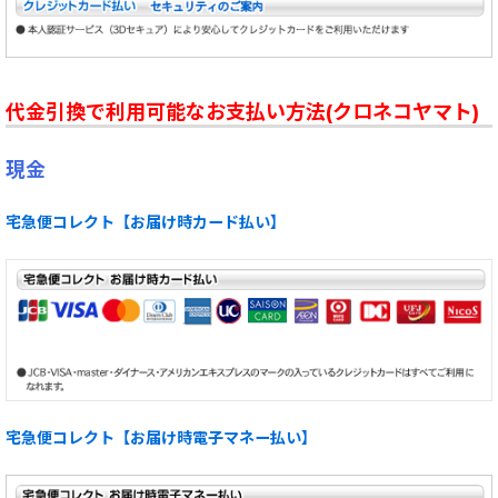
代金引換で利用可能なお支払い方法(クロネコヤマト)
現金
宅急便コレクト【お届け時カード払い】
宅急便コレクト【お届け時電子マネー払い】