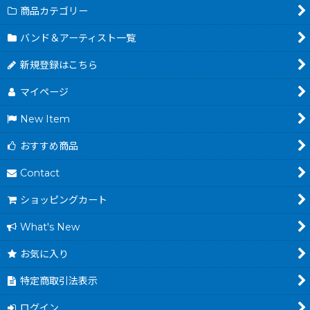
商品カテゴリー
バンド＆アーティスト一覧
新規登録はこちら
マイページ
New Item
おすすめ商品
Contact
ショッピングカート
What's New
お気に入り
特定商取引法表示
ログイン