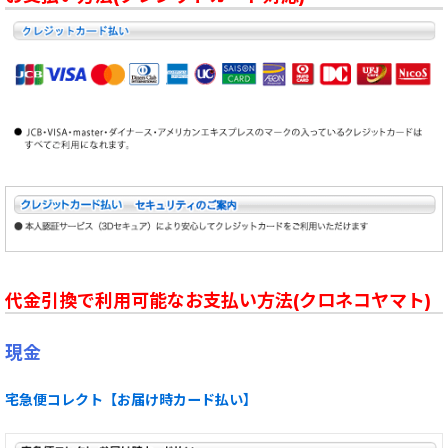
代金引換で利用可能なお支払い方法(クロネコヤマト)
現金
宅急便コレクト【お届け時カード払い】