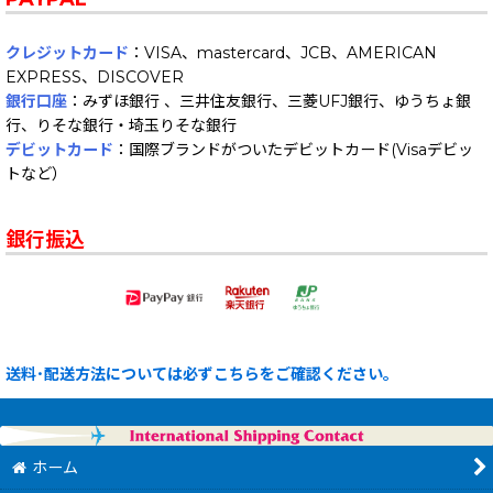
クレジットカード
：VISA、mastercard、JCB、AMERICAN
EXPRESS、DISCOVER
銀行口座
：みずほ銀行 、三井住友銀行、三菱UFJ銀行、ゆうちょ銀
行、りそな銀行・埼玉りそな銀行
デビットカード
：国際ブランドがついたデビットカード(Visaデビッ
トなど）
銀行振込
送料･配送方法については必ずこちらをご確認ください。
ホーム