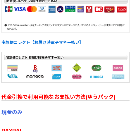
宅急便コレクト【お届け時電子マネー払い】
代金引換で利用可能なお支払い方法(ゆうパック)
現金のみ
PAYPAL