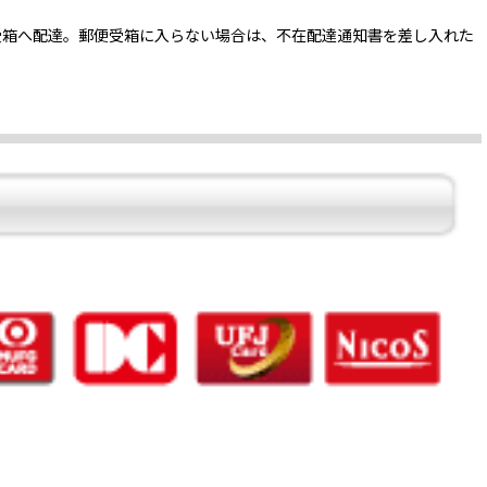
受箱へ配達。郵便受箱に入らない場合は、不在配達通知書を差し入れた