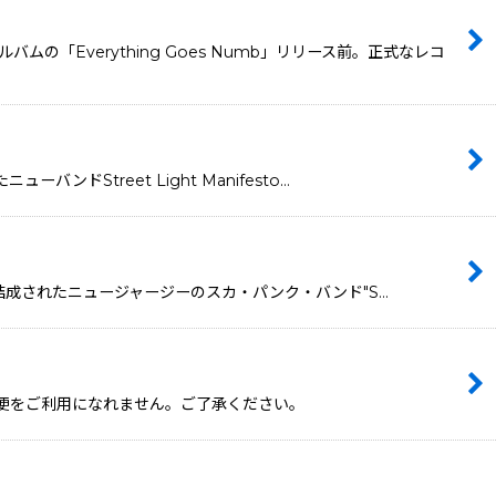
「Everything Goes Numb」リリース前。正式なレコ
バンドStreet Light Manifesto…
よって結成されたニュージャージーのスカ・パンク・バンド"S…
ール便をご利用になれません。ご了承ください。