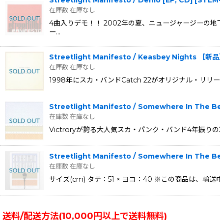
在庫数 在庫なし
4曲入りデモ！！ 2002年の夏、ニュージャージーの地下
ー…
Streetlight Manifesto / Keasbey Nights 【新
在庫数 在庫なし
1998年にスカ・バンドCatch 22がオリジナル・リリースした
Streetlight Manifesto / Somewhere In The 
在庫数 在庫なし
Victroryが誇る大人気スカ・パンク・バンド4年振りの
Streetlight Manifesto / Somewhere In The
在庫数 在庫なし
サイズ(cm) タテ：51 × ヨコ：40 ※この商品
送料/配送方法(10,000円以上で送料無料)