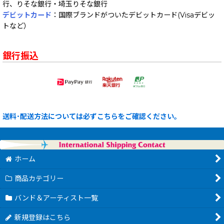
行、りそな銀行・埼玉りそな銀行
デビットカード
：国際ブランドがついたデビットカード(Visaデビッ
トなど）
銀行振込
送料･配送方法については必ずこちらをご確認ください。
ホーム
商品カテゴリー
バンド＆アーティスト一覧
新規登録はこちら