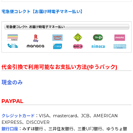
宅急便コレクト【お届け時電子マネー払い】
代金引換で利用可能なお支払い方法(ゆうパック)
現金のみ
PAYPAL
クレジットカード
：VISA、mastercard、JCB、AMERICAN
EXPRESS、DISCOVER
銀行口座
：みずほ銀行 、三井住友銀行、三菱UFJ銀行、ゆうちょ銀