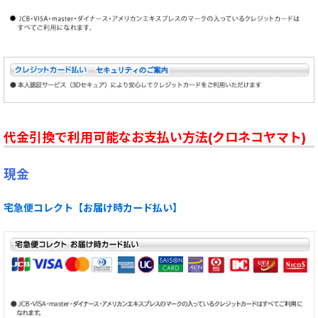
代金引換で利用可能なお支払い方法(クロネコヤマト)
現金
宅急便コレクト【お届け時カード払い】