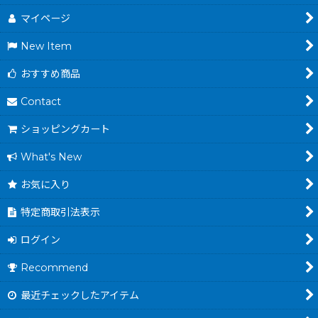
マイページ
New Item
おすすめ商品
Contact
ショッピングカート
What's New
お気に入り
特定商取引法表示
ログイン
Recommend
最近チェックしたアイテム