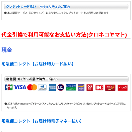
代金引換で利用可能なお支払い方法(クロネコヤマト)
現金
宅急便コレクト【お届け時カード払い】
宅急便コレクト【お届け時電子マネー払い】