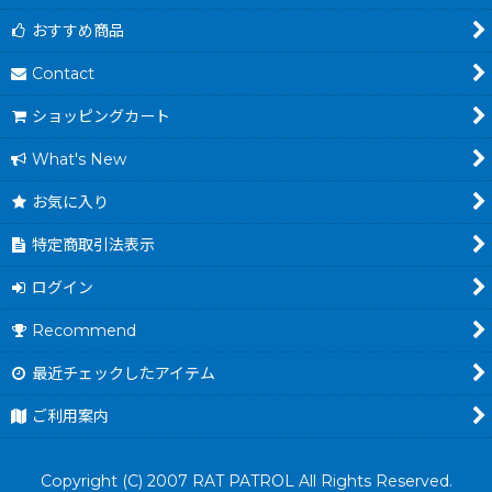
おすすめ商品
Contact
ショッピングカート
What's New
お気に入り
特定商取引法表示
ログイン
Recommend
最近チェックしたアイテム
ご利用案内
Copyright (C) 2007 RAT PATROL All Rights Reserved.