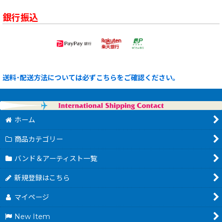
銀行振込
送料･配送方法については必ずこちらをご確認ください。
ホーム
商品カテゴリー
バンド＆アーティスト一覧
新規登録はこちら
マイページ
New Item