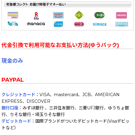
代金引換で利用可能なお支払い方法(ゆうパック)
現金のみ
PAYPAL
クレジットカード
：VISA、mastercard、JCB、AMERICAN
EXPRESS、DISCOVER
銀行口座
：みずほ銀行 、三井住友銀行、三菱UFJ銀行、ゆうちょ銀
行、りそな銀行・埼玉りそな銀行
デビットカード
：国際ブランドがついたデビットカード(Visaデビッ
トなど）