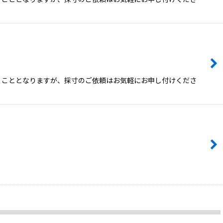
頂くこととなりますが、採寸のご依頼はお気軽にお申し付けくださ