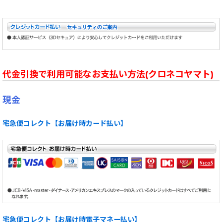
代金引換で利用可能なお支払い方法(クロネコヤマト)
現金
宅急便コレクト【お届け時カード払い】
宅急便コレクト【お届け時電子マネー払い】