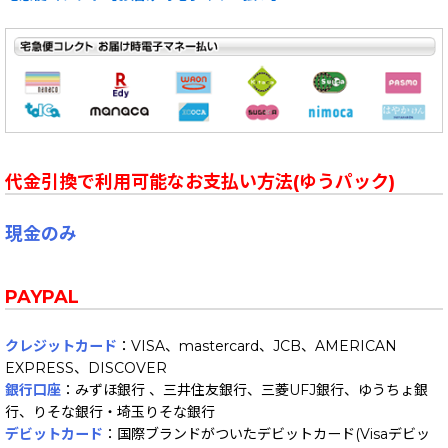
代金引換で利用可能なお支払い方法(ゆうパック)
現金のみ
PAYPAL
クレジットカード
：VISA、mastercard、JCB、AMERICAN
EXPRESS、DISCOVER
銀行口座
：みずほ銀行 、三井住友銀行、三菱UFJ銀行、ゆうちょ銀
行、りそな銀行・埼玉りそな銀行
デビットカード
：国際ブランドがついたデビットカード(Visaデビッ