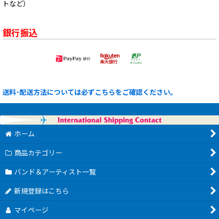
トなど）
銀行振込
送料･配送方法については必ずこちらをご確認ください。
ホーム
商品カテゴリー
バンド＆アーティスト一覧
新規登録はこちら
マイページ