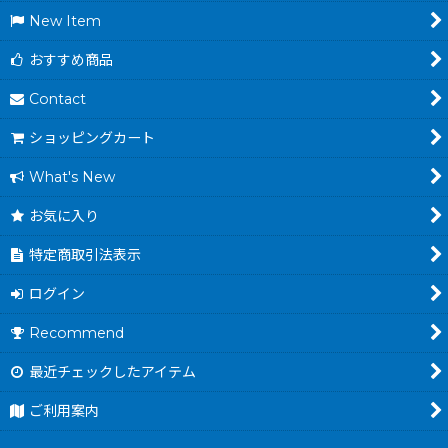
New Item
おすすめ商品
Contact
ショッピングカート
What's New
お気に入り
特定商取引法表示
ログイン
Recommend
最近チェックしたアイテム
ご利用案内