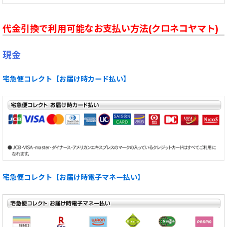
代金引換で利用可能なお支払い方法(クロネコヤマト)
現金
宅急便コレクト【お届け時カード払い】
宅急便コレクト【お届け時電子マネー払い】