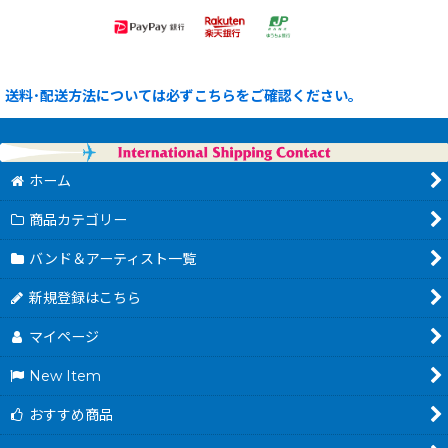
送料･配送方法については必ずこちらをご確認ください。
ホーム
商品カテゴリー
バンド＆アーティスト一覧
新規登録はこちら
マイページ
New Item
おすすめ商品