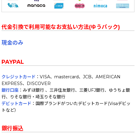
代金引換で利用可能なお支払い方法(ゆうパック)
現金のみ
PAYPAL
クレジットカード
：VISA、mastercard、JCB、AMERICAN
EXPRESS、DISCOVER
銀行口座
：みずほ銀行 、三井住友銀行、三菱UFJ銀行、ゆうちょ銀
行、りそな銀行・埼玉りそな銀行
デビットカード
：国際ブランドがついたデビットカード(Visaデビッ
トなど）
銀行振込