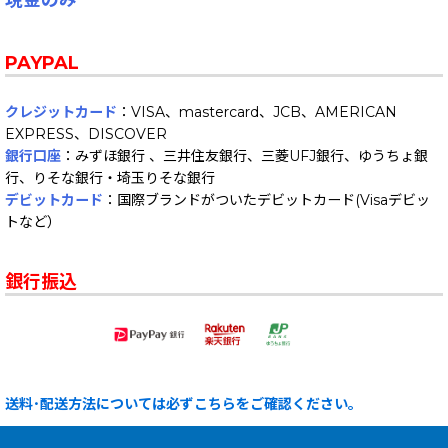
現金のみ
PAYPAL
クレジットカード
：VISA、mastercard、JCB、AMERICAN
EXPRESS、DISCOVER
銀行口座
：みずほ銀行 、三井住友銀行、三菱UFJ銀行、ゆうちょ銀
行、りそな銀行・埼玉りそな銀行
デビットカード
：国際ブランドがついたデビットカード(Visaデビッ
トなど）
銀行振込
送料･配送方法については必ずこちらをご確認ください。