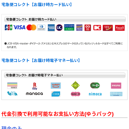
宅急便コレクト【お届け時カード払い】
宅急便コレクト【お届け時電子マネー払い】
代金引換で利用可能なお支払い方法(ゆうパック)