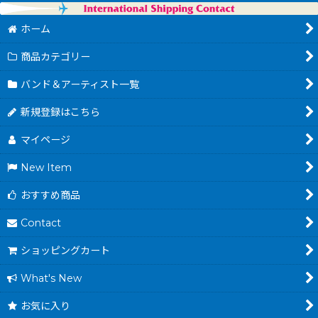
ホーム
商品カテゴリー
バンド＆アーティスト一覧
新規登録はこちら
マイページ
New Item
おすすめ商品
Contact
ショッピングカート
What's New
お気に入り