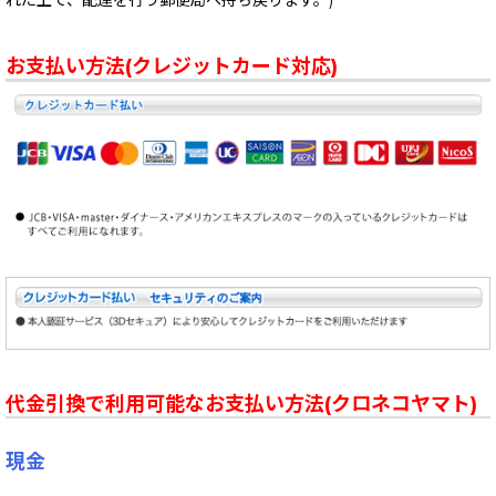
れた上で、配達を行う郵便局へ持ち戻ります。)
お支払い方法(クレジットカード対応)
代金引換で利用可能なお支払い方法(クロネコヤマト)
現金