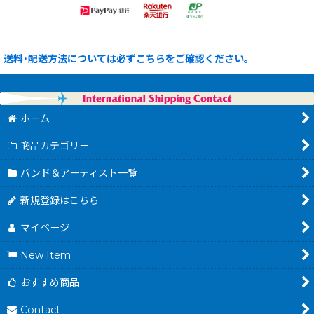
送料･配送方法については必ずこちらをご確認ください。
ホーム
商品カテゴリー
バンド＆アーティスト一覧
新規登録はこちら
マイページ
New Item
おすすめ商品
Contact