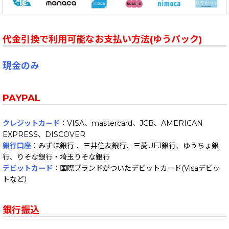
代金引換で利用可能なお支払い方法(ゆうパック)
現金のみ
PAYPAL
クレジットカード
：VISA、mastercard、JCB、AMERICAN
EXPRESS、DISCOVER
銀行口座
：みずほ銀行 、三井住友銀行、三菱UFJ銀行、ゆうちょ銀
行、りそな銀行・埼玉りそな銀行
デビットカード
：国際ブランドがついたデビットカード(Visaデビッ
トなど）
銀行振込