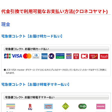
代金引換で利用可能なお支払い方法(クロネコヤマト)
現金
宅急便コレクト【お届け時カード払い】
宅急便コレクト【お届け時電子マネー払い】