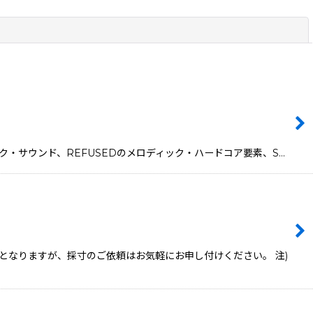
閉じる
パンク・サウンド、REFUSEDのメロディック・ハードコア要素、S…
となりますが、採寸のご依頼はお気軽にお申し付けください。 注)