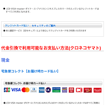
代金引換で利用可能なお支払い方法(クロネコヤマト)
現金
宅急便コレクト【お届け時カード払い】