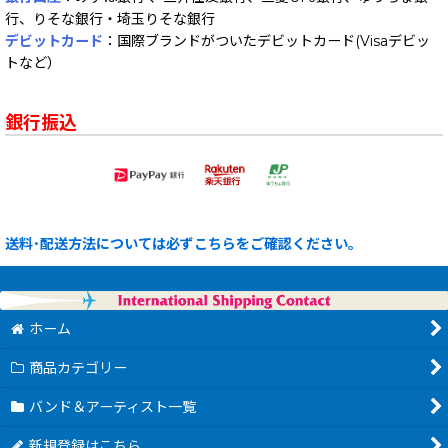
行、りそな銀行・埼玉りそな銀行
デビットカード
：国際ブランドがついたデビットカード(Visaデビッ
トなど）
銀行振込
送料･配送方法については必ずこちらをご確認ください。
ホーム
商品カテゴリー
バンド＆アーティスト一覧
新規登録はこちら