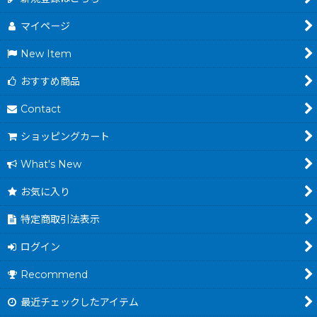
マイページ
New Item
おすすめ商品
Contact
ショッピングカート
What's New
お気に入り
特定商取引法表示
ログイン
Recommend
最近チェックしたアイテム