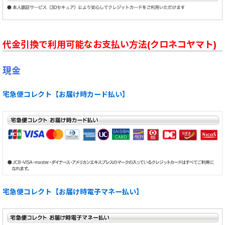
代金引換で利用可能なお支払い方法(クロネコヤマト)
現金
宅急便コレクト【お届け時カード払い】
宅急便コレクト【お届け時電子マネー払い】