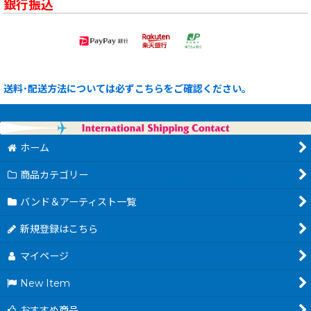
銀行振込
送料･配送方法については必ずこちらをご確認ください。
ホーム
商品カテゴリー
バンド＆アーティスト一覧
新規登録はこちら
マイページ
New Item
おすすめ商品