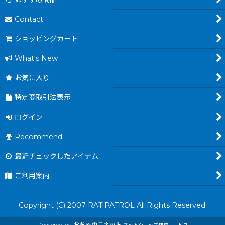
Contact
ショッピングカート
What's New
お気に入り
特定商取引法表示
ログイン
Recommend
最近チェックしたアイテム
ご利用案内
Copyright (C) 2007 RAT PATROL All Rights Reserved.
Powered by
おちゃのこネット