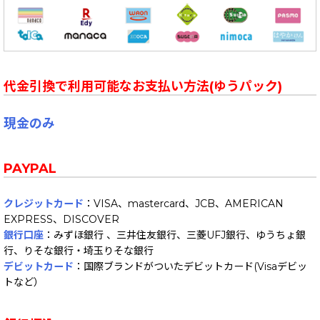
代金引換で利用可能なお支払い方法(ゆうパック)
現金のみ
PAYPAL
クレジットカード
：VISA、mastercard、JCB、AMERICAN
EXPRESS、DISCOVER
銀行口座
：みずほ銀行 、三井住友銀行、三菱UFJ銀行、ゆうちょ銀
行、りそな銀行・埼玉りそな銀行
デビットカード
：国際ブランドがついたデビットカード(Visaデビッ
トなど）