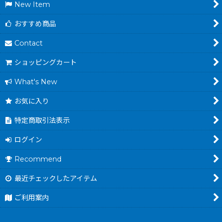
New Item
おすすめ商品
Contact
ショッピングカート
What's New
お気に入り
特定商取引法表示
ログイン
Recommend
最近チェックしたアイテム
ご利用案内