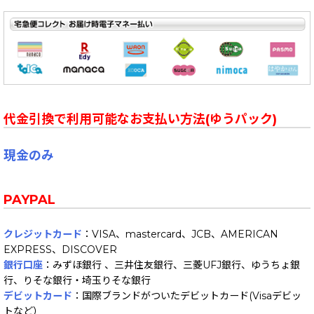
代金引換で利用可能なお支払い方法(ゆうパック)
現金のみ
PAYPAL
クレジットカード
：VISA、mastercard、JCB、AMERICAN
EXPRESS、DISCOVER
銀行口座
：みずほ銀行 、三井住友銀行、三菱UFJ銀行、ゆうちょ銀
行、りそな銀行・埼玉りそな銀行
デビットカード
：国際ブランドがついたデビットカード(Visaデビッ
トなど）