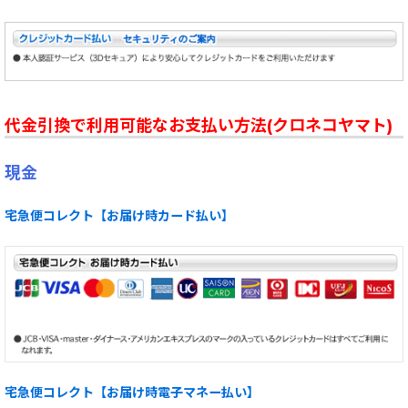
代金引換で利用可能なお支払い方法(クロネコヤマト)
現金
宅急便コレクト【お届け時カード払い】
宅急便コレクト【お届け時電子マネー払い】