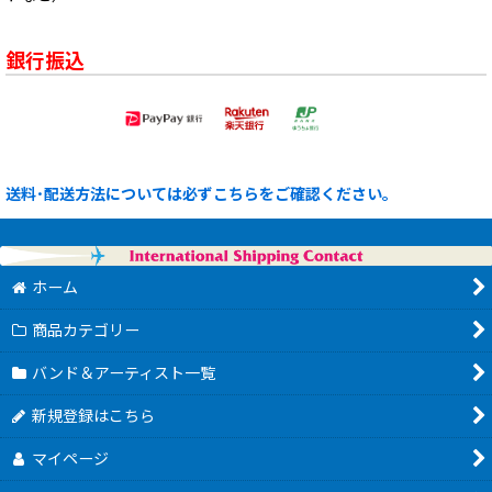
銀行振込
送料･配送方法については必ずこちらをご確認ください。
ホーム
商品カテゴリー
バンド＆アーティスト一覧
新規登録はこちら
マイページ