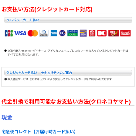
お支払い方法(クレジットカード対応)
代金引換で利用可能なお支払い方法(クロネコヤマト)
現金
宅急便コレクト【お届け時カード払い】