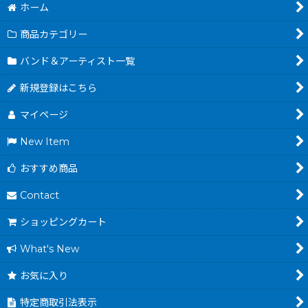
ホーム
商品カテゴリー
バンド＆アーティスト一覧
新規登録はこちら
マイページ
New Item
おすすめ商品
Contact
ショッピングカート
What's New
お気に入り
特定商取引法表示