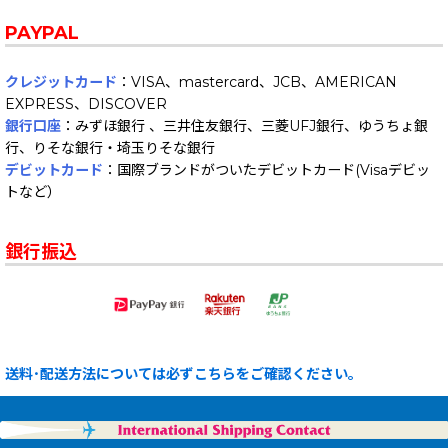
PAYPAL
クレジットカード
：VISA、mastercard、JCB、AMERICAN
EXPRESS、DISCOVER
銀行口座
：みずほ銀行 、三井住友銀行、三菱UFJ銀行、ゆうちょ銀
行、りそな銀行・埼玉りそな銀行
デビットカード
：国際ブランドがついたデビットカード(Visaデビッ
トなど）
銀行振込
送料･配送方法については必ずこちらをご確認ください。