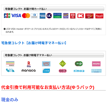
宅急便コレクト【お届け時電子マネー払い】
代金引換で利用可能なお支払い方法(ゆうパック)
現金のみ