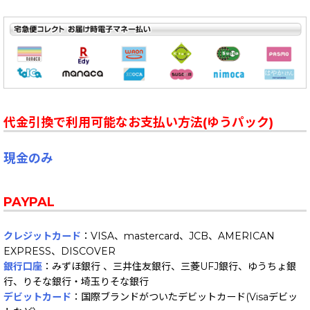
代金引換で利用可能なお支払い方法(ゆうパック)
現金のみ
PAYPAL
クレジットカード
：VISA、mastercard、JCB、AMERICAN
EXPRESS、DISCOVER
銀行口座
：みずほ銀行 、三井住友銀行、三菱UFJ銀行、ゆうちょ銀
行、りそな銀行・埼玉りそな銀行
デビットカード
：国際ブランドがついたデビットカード(Visaデビッ