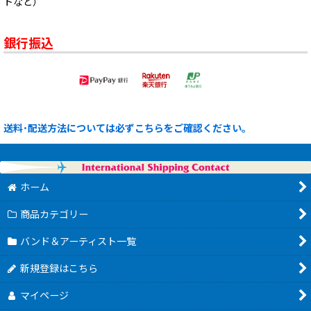
トなど）
銀行振込
送料･配送方法については必ずこちらをご確認ください。
ホーム
商品カテゴリー
バンド＆アーティスト一覧
新規登録はこちら
マイページ