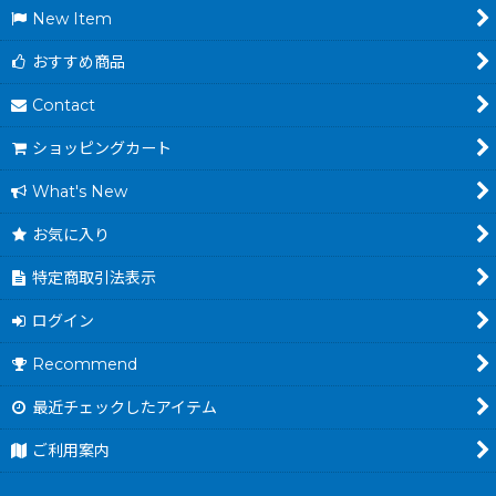
New Item
おすすめ商品
Contact
ショッピングカート
What's New
お気に入り
特定商取引法表示
ログイン
Recommend
最近チェックしたアイテム
ご利用案内