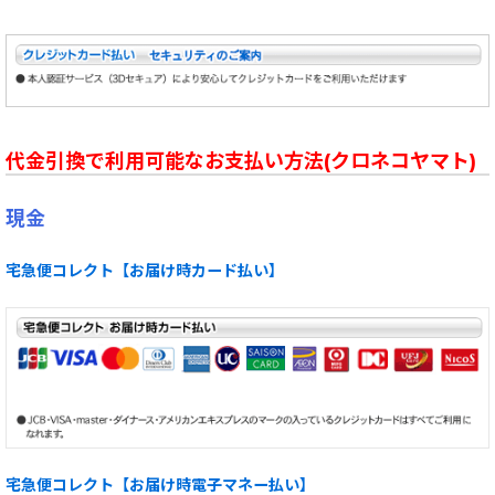
代金引換で利用可能なお支払い方法(クロネコヤマト)
現金
宅急便コレクト【お届け時カード払い】
宅急便コレクト【お届け時電子マネー払い】