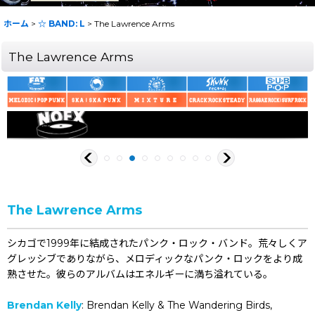
ホーム
>
☆ BAND: L
>
The Lawrence Arms
The Lawrence Arms
The Lawrence Arms
シカゴで1999年に結成されたパンク・ロック・バンド。荒々しくア
グレッシブでありながら、メロディックなパンク・ロックをより成
熟させた。彼らのアルバムはエネルギーに満ち溢れている。
Brendan Kelly
: Brendan Kelly & The Wandering Birds,