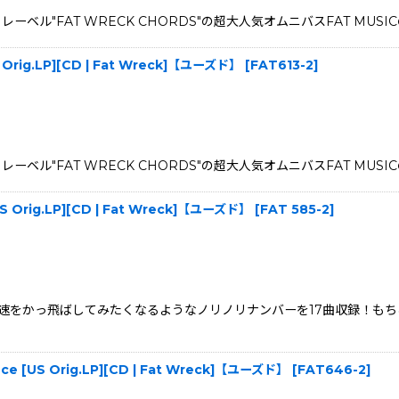
レーベル"FAT WRECK CHORDS"の超大人気オムニバスFAT MUS
 [US Orig.LP][CD | Fat Wreck]【ユーズド】
[
FAT613-2
]
レーベル"FAT WRECK CHORDS"の超大人気オムニバスFAT MU
ne [US Orig.LP][CD | Fat Wreck]【ユーズド】
[
FAT 585-2
]
をかっ飛ばしてみたくなるようなノリノリナンバーを17曲収録！もちろんお馴
ulence [US Orig.LP][CD | Fat Wreck]【ユーズド】
[
FAT646-2
]