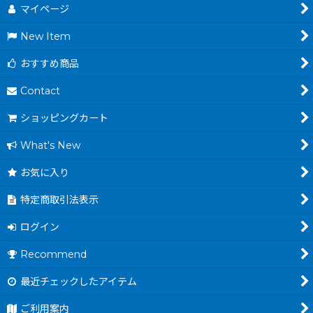
マイページ
New Item
おすすめ商品
Contact
ショッピングカート
What's New
お気に入り
特定商取引法表示
ログイン
Recommend
最近チェックしたアイテム
ご利用案内