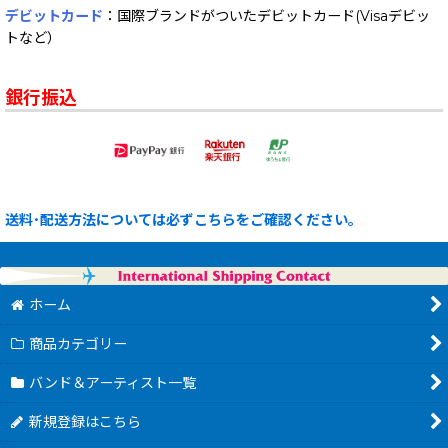
デビットカード
：国際ブランドがついたデビットカード(Visaデビッ
トなど）
銀行振込
送料･配送方法については必ずこちらをご確認ください。
ホーム
商品カテゴリー
バンド＆アーティスト一覧
新規登録はこちら