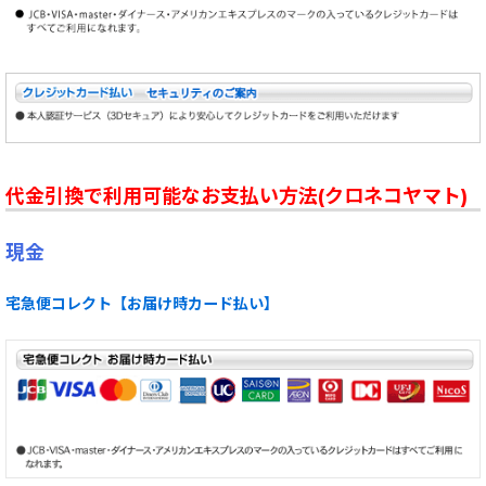
代金引換で利用可能なお支払い方法(クロネコヤマト)
現金
宅急便コレクト【お届け時カード払い】