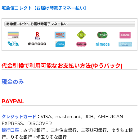
宅急便コレクト【お届け時電子マネー払い】
代金引換で利用可能なお支払い方法(ゆうパック)
現金のみ
PAYPAL
クレジットカード
：VISA、mastercard、JCB、AMERICAN
EXPRESS、DISCOVER
銀行口座
：みずほ銀行 、三井住友銀行、三菱UFJ銀行、ゆうちょ銀
行、りそな銀行・埼玉りそな銀行