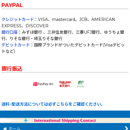
PAYPAL
クレジットカード
：VISA、mastercard、JCB、AMERICAN
EXPRESS、DISCOVER
銀行口座
：みずほ銀行 、三井住友銀行、三菱UFJ銀行、ゆうちょ銀
行、りそな銀行・埼玉りそな銀行
デビットカード
：国際ブランドがついたデビットカード(Visaデビッ
トなど）
銀行振込
送料･配送方法については必ずこちらをご確認ください。
ホーム