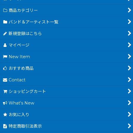
商品カテゴリー
バンド＆アーティスト一覧
新規登録はこちら
マイページ
New Item
おすすめ商品
Contact
ショッピングカート
What's New
お気に入り
特定商取引法表示