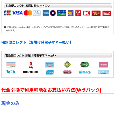
宅急便コレクト【お届け時電子マネー払い】
代金引換で利用可能なお支払い方法(ゆうパック)
現金のみ