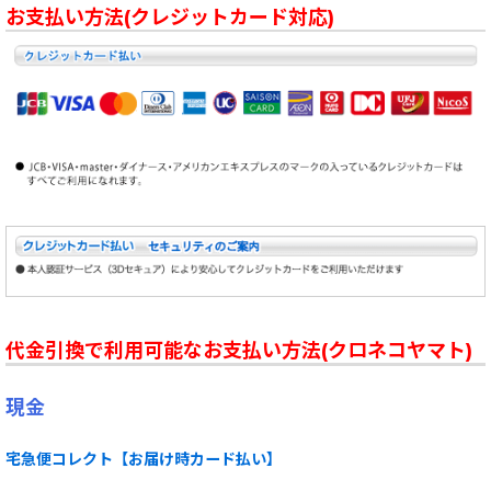
お支払い方法(クレジットカード対応)
代金引換で利用可能なお支払い方法(クロネコヤマト)
現金
宅急便コレクト【お届け時カード払い】