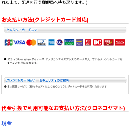
れた上で、配達を行う郵便局へ持ち戻ります。)
お支払い方法(クレジットカード対応)
代金引換で利用可能なお支払い方法(クロネコヤマト)
現金