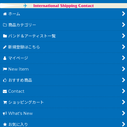
ホーム
商品カテゴリー
バンド＆アーティスト一覧
新規登録はこちら
マイページ
New Item
おすすめ商品
Contact
ショッピングカート
What's New
お気に入り