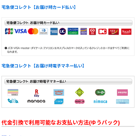
宅急便コレクト【お届け時カード払い】
宅急便コレクト【お届け時電子マネー払い】
代金引換で利用可能なお支払い方法(ゆうパック)