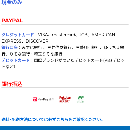
現金のみ
PAYPAL
クレジットカード
：VISA、mastercard、JCB、AMERICAN
EXPRESS、DISCOVER
銀行口座
：みずほ銀行 、三井住友銀行、三菱UFJ銀行、ゆうちょ銀
行、りそな銀行・埼玉りそな銀行
デビットカード
：国際ブランドがついたデビットカード(Visaデビッ
トなど）
銀行振込
送料･配送方法については必ずこちらをご確認ください。