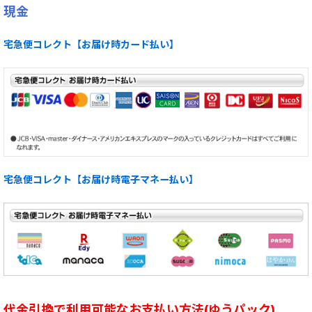
現金
宅急便コレクト【お届け時カード払い】
宅急便コレクト【お届け時電子マネー払い】
代金引換で利用可能なお支払い方法(ゆうパック)