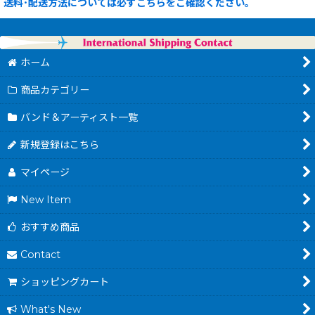
送料･配送方法については必ずこちらをご確認ください。
ホーム
商品カテゴリー
バンド＆アーティスト一覧
新規登録はこちら
マイページ
New Item
おすすめ商品
Contact
ショッピングカート
What's New