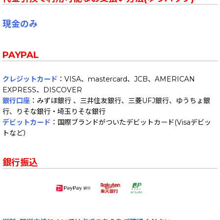
現金のみ
PAYPAL
クレジットカード
：VISA、mastercard、JCB、AMERICAN
EXPRESS、DISCOVER
銀行口座
：みずほ銀行 、三井住友銀行、三菱UFJ銀行、ゆうちょ銀
行、りそな銀行・埼玉りそな銀行
デビットカード
：国際ブランドがついたデビットカード(Visaデビッ
トなど）
銀行振込