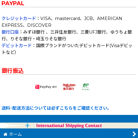
PAYPAL
クレジットカード
：VISA、mastercard、JCB、AMERICAN
EXPRESS、DISCOVER
銀行口座
：みずほ銀行 、三井住友銀行、三菱UFJ銀行、ゆうちょ銀
行、りそな銀行・埼玉りそな銀行
デビットカード
：国際ブランドがついたデビットカード(Visaデビッ
トなど）
銀行振込
送料･配送方法については必ずこちらをご確認ください。
ホーム