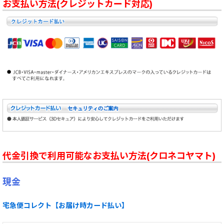
お支払い方法(クレジットカード対応)
代金引換で利用可能なお支払い方法(クロネコヤマト)
現金
宅急便コレクト【お届け時カード払い】