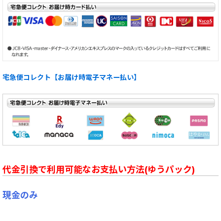
宅急便コレクト【お届け時電子マネー払い】
代金引換で利用可能なお支払い方法(ゆうパック)
現金のみ