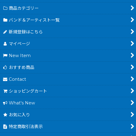
商品カテゴリー
バンド＆アーティスト一覧
新規登録はこちら
マイページ
New Item
おすすめ商品
Contact
ショッピングカート
What's New
お気に入り
特定商取引法表示