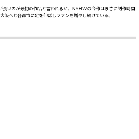
が長いのが最初の作品と言われるが、NSHWの今作はまさに制作時間
、大阪へと各都市に足を伸ばしファンを増やし続けている。