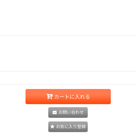
カートに入れる
お問い合わせ
お気に入り登録