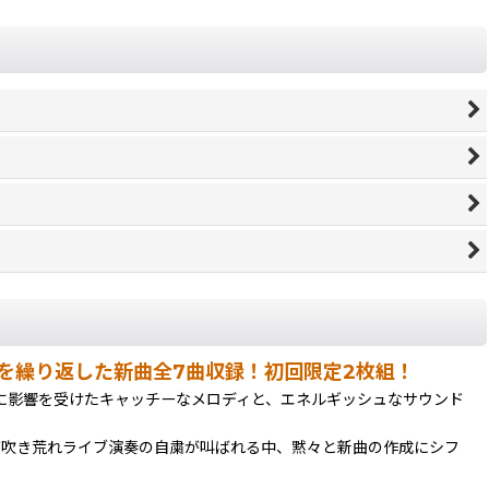
を繰り返した新曲全7曲収録！初回限定2枚組！
ウンドに影響を受けたキャッチーなメロディと、エネルギッシュなサウンド
が吹き荒れライブ演奏の自粛が叫ばれる中、黙々と新曲の作成にシフ