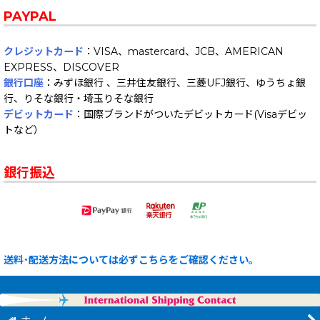
PAYPAL
クレジットカード
：VISA、mastercard、JCB、AMERICAN
EXPRESS、DISCOVER
銀行口座
：みずほ銀行 、三井住友銀行、三菱UFJ銀行、ゆうちょ銀
行、りそな銀行・埼玉りそな銀行
デビットカード
：国際ブランドがついたデビットカード(Visaデビッ
トなど）
銀行振込
送料･配送方法については必ずこちらをご確認ください。