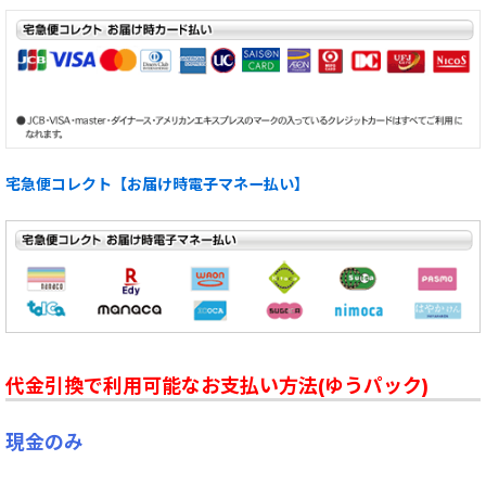
宅急便コレクト【お届け時電子マネー払い】
代金引換で利用可能なお支払い方法(ゆうパック)
現金のみ