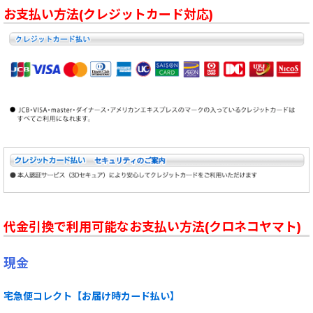
お支払い方法(クレジットカード対応)
代金引換で利用可能なお支払い方法(クロネコヤマト)
現金
宅急便コレクト【お届け時カード払い】