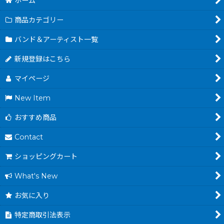
ホーム
商品カテゴリー
バンド＆アーティスト一覧
新規登録はこちら
マイページ
New Item
おすすめ商品
Contact
ショッピングカート
What's New
お気に入り
特定商取引法表示