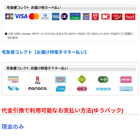
宅急便コレクト【お届け時電子マネー払い】
代金引換で利用可能なお支払い方法(ゆうパック)
現金のみ