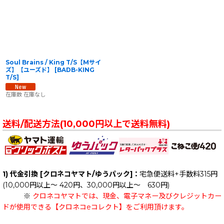
Soul Brains / King T/S【Mサイ
ズ】【ユーズド】
[
BADB-KING
T/S
]
在庫数 在庫なし
送料/配送方法(10,000円以上で送料無料)
1) 代金引換 [クロネコヤマト/ゆうパック]：
宅急便送料+手数料315円
(10,000円以上～ 420円、30,000円以上～ 630円)
※
クロネコヤマトでは、現金、電子マネー及びクレジットカー
ドが使用できる【クロネコeコレクト】をご利用頂けます。