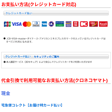
お支払い方法(クレジットカード対応)
代金引換で利用可能なお支払い方法(クロネコヤマト)
現金
宅急便コレクト【お届け時カード払い】