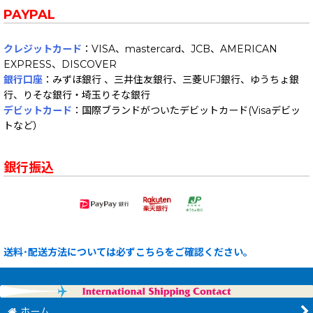
PAYPAL
クレジットカード
：VISA、mastercard、JCB、AMERICAN
EXPRESS、DISCOVER
銀行口座
：みずほ銀行 、三井住友銀行、三菱UFJ銀行、ゆうちょ銀
行、りそな銀行・埼玉りそな銀行
デビットカード
：国際ブランドがついたデビットカード(Visaデビッ
トなど）
銀行振込
送料･配送方法については必ずこちらをご確認ください。
ホーム