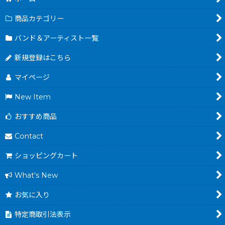
商品カテゴリー
バンド＆アーティスト一覧
新規登録はこちら
マイページ
New Item
おすすめ商品
Contact
ショッピングカート
What's New
お気に入り
特定商取引法表示