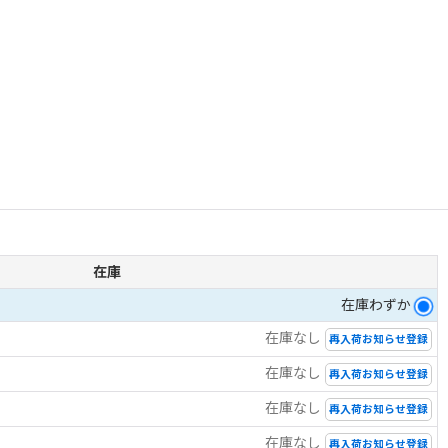
在庫
在庫わずか
在庫なし
再入荷お知らせ登録
在庫なし
再入荷お知らせ登録
在庫なし
再入荷お知らせ登録
在庫なし
再入荷お知らせ登録