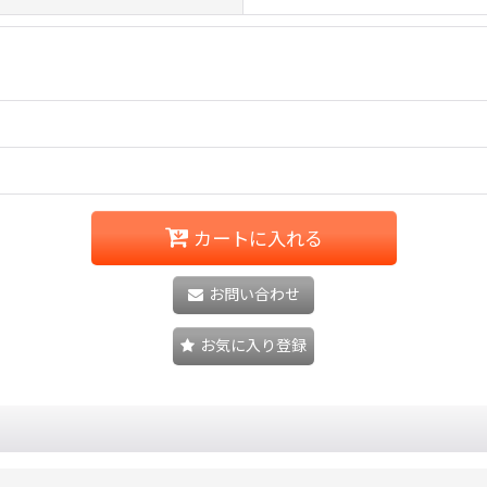
カートに入れる
お問い合わせ
お気に入り登録