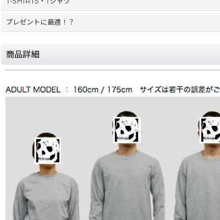
T-SHIRTS・Tシャツ
プレゼントに最適！？
商品詳細