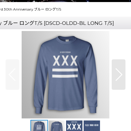
hord 30th Anniversary ブルー ロングT/S
sary ブルー ロングT/S
[
DSCD-OLDD-BL LONG T/S
]