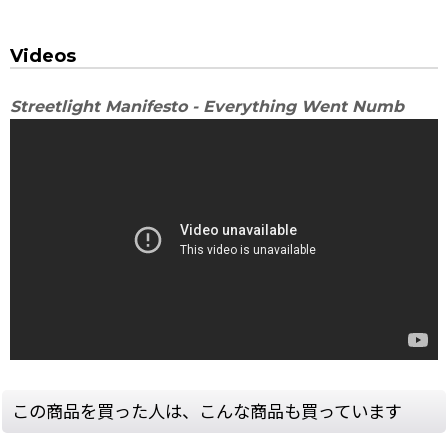
Videos
Streetlight Manifesto - Everything Went Numb
この商品を買った人は、こんな商品も買っています