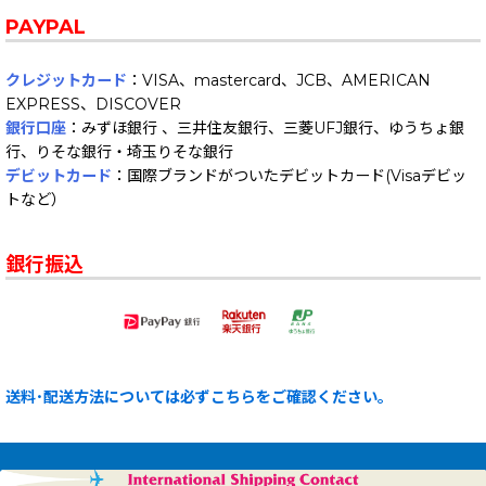
PAYPAL
クレジットカード
：VISA、mastercard、JCB、AMERICAN
EXPRESS、DISCOVER
銀行口座
：みずほ銀行 、三井住友銀行、三菱UFJ銀行、ゆうちょ銀
行、りそな銀行・埼玉りそな銀行
デビットカード
：国際ブランドがついたデビットカード(Visaデビッ
トなど）
銀行振込
送料･配送方法については必ずこちらをご確認ください。