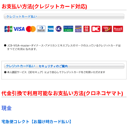
お支払い方法(クレジットカード対応)
代金引換で利用可能なお支払い方法(クロネコヤマト)
現金
宅急便コレクト【お届け時カード払い】