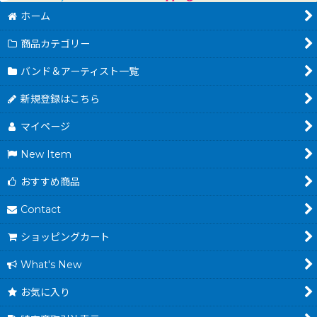
ホーム
商品カテゴリー
バンド＆アーティスト一覧
新規登録はこちら
マイページ
New Item
おすすめ商品
Contact
ショッピングカート
What's New
お気に入り