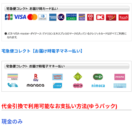
宅急便コレクト【お届け時電子マネー払い】
代金引換で利用可能なお支払い方法(ゆうパック)
現金のみ