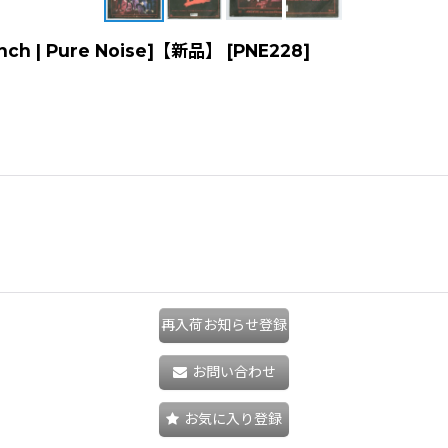
[12inch | Pure Noise]【新品】
[
PNE228
]
再入荷お知らせ登録
お問い合わせ
お気に入り登録