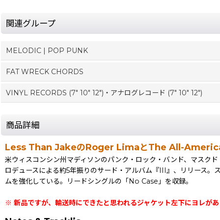
関連グループ
MELODIC | POP PUNK
FAT WRECK CHORDS
VINYL RECORDS (7" 10" 12")・アナログレコード (7" 10" 12")
商品詳細
Less Than JakeのRoger LimaとThe All-
米ウィスコンシン州マディソンのパンク・ロック・バンド、マスクド・
ロデュースによる約5年振りのサード・アルバム『III』、リリース。ス
ムを強化している。リードシングルの「No Case」を収録。
※ 新品ですが、輸送時にできたと思われるジャケット左下にヨレがあ