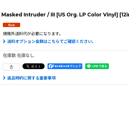
Masked Intruder / III [US Org. LP Color Vinyl] 
規格外送料
代が必要になります。
送料オプション金額はこちらでご確認ください。
在庫数 在庫なし
Facebookでシェア
返品特約に関する重要事項