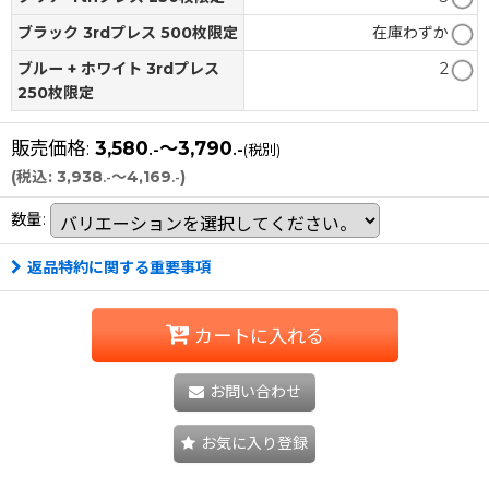
ブラック 3rdプレス 500枚限定
在庫わずか
ブルー + ホワイト 3rdプレス
2
250枚限定
販売価格
:
3,580
～3,790
.-
.-
(税別)
(
税込
:
3,938
～4,169
)
.-
.-
数量
:
返品特約に関する重要事項
カートに入れる
お問い合わせ
お気に入り登録