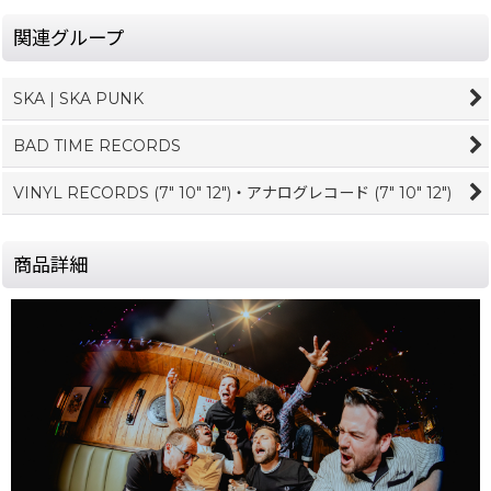
関連グループ
SKA | SKA PUNK
BAD TIME RECORDS
VINYL RECORDS (7" 10" 12")・アナログレコード (7" 10" 12")
商品詳細