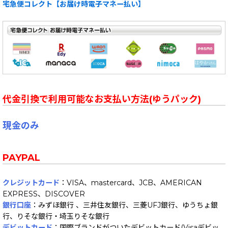
宅急便コレクト【お届け時電子マネー払い】
代金引換で利用可能なお支払い方法(ゆうパック)
現金のみ
PAYPAL
クレジットカード
：VISA、mastercard、JCB、AMERICAN
EXPRESS、DISCOVER
銀行口座
：みずほ銀行 、三井住友銀行、三菱UFJ銀行、ゆうちょ銀
行、りそな銀行・埼玉りそな銀行
デビットカード
：国際ブランドがついたデビットカード(Visaデビッ