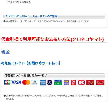
代金引換で利用可能なお支払い方法(クロネコヤマト)
現金
宅急便コレクト【お届け時カード払い】