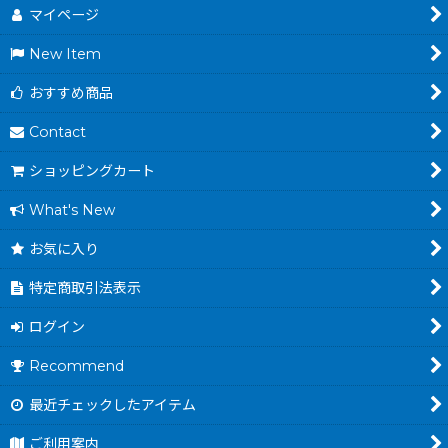
マイページ
New Item
おすすめ商品
Contact
ショッピングカート
What's New
お気に入り
特定商取引法表示
ログイン
Recommend
最近チェックしたアイテム
ご利用案内