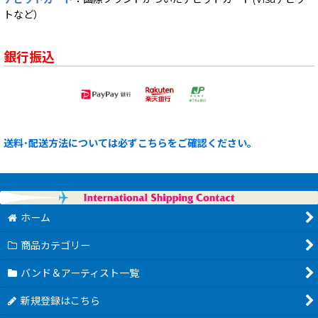
トなど）
銀行振込
送料･配送方法については必ずこちらをご確認ください。
ホーム
商品カテゴリー
バンド＆アーティスト一覧
新規登録はこちら