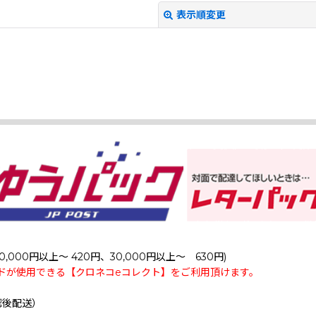
表示順変更
絞り込む
0,000円以上～ 420円、30,000円以上～ 630円)
ドが使用できる【クロネコeコレクト】をご利用頂けます。
認後配送）