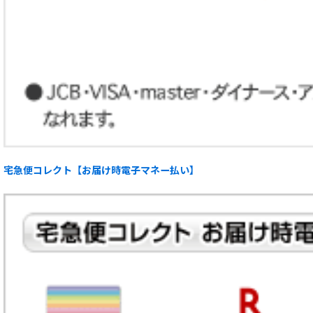
宅急便コレクト【お届け時電子マネー払い】