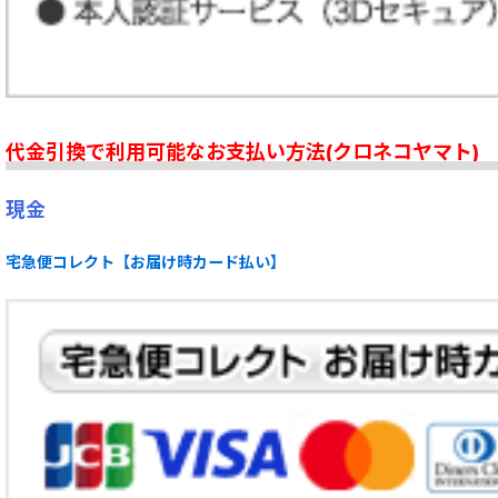
代金引換で利用可能なお支払い方法(クロネコヤマト)
現金
宅急便コレクト【お届け時カード払い】